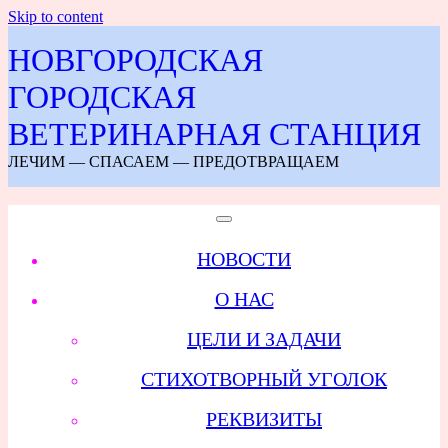
Skip to content
НОВГОРОДСКАЯ
ГОРОДСКАЯ
ВЕТЕРИНАРНАЯ СТАНЦИЯ
ЛЕЧИМ — СПАСАЕМ — ПРЕДОТВРАЩАЕМ
НОВОСТИ
О НАС
ЦЕЛИ И ЗАДАЧИ
СТИХОТВОРНЫЙ УГОЛОК
РЕКВИЗИТЫ