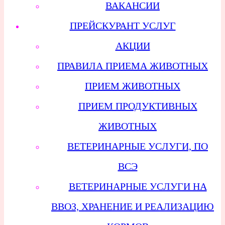
ВАКАНСИИ
ПРЕЙСКУРАНТ УСЛУГ
АКЦИИ
ПРАВИЛА ПРИЕМА ЖИВОТНЫХ
ПРИЕМ ЖИВОТНЫХ
ПРИЕМ ПРОДУКТИВНЫХ
ЖИВОТНЫХ
ВЕТЕРИНАРНЫЕ УСЛУГИ, ПО
ВСЭ
ВЕТЕРИНАРНЫЕ УСЛУГИ НА
ВВОЗ, ХРАНЕНИЕ И РЕАЛИЗАЦИЮ