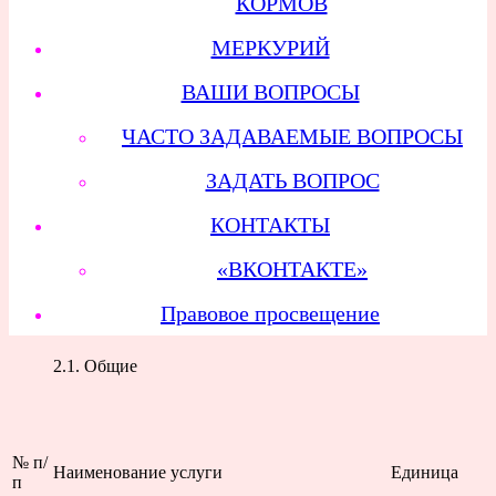
КОРМОВ
МЕРКУРИЙ
ВАШИ ВОПРОСЫ
ЧАСТО ЗАДАВАЕМЫЕ ВОПРОСЫ
ЗАДАТЬ ВОПРОС
КОНТАКТЫ
«ВКОНТАКТЕ»
Правовое просвещение
2.1. Общие
№ п/
Наименование услуги
Единица
п